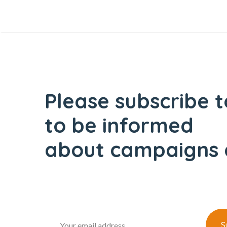
Please subscribe t
to be informed
about campaigns 