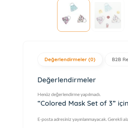
Değerlendirmeler (0)
B2B R
Değerlendirmeler
Henüz değerlendirme yapılmadı.
“Colored Mask Set of 3” için
E-posta adresiniz yayınlanmayacak.
Gerekli al