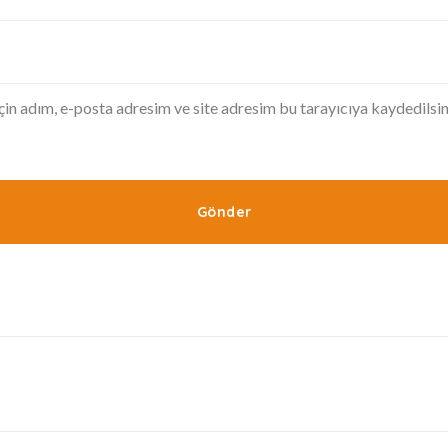
in adım, e-posta adresim ve site adresim bu tarayıcıya kaydedilsin