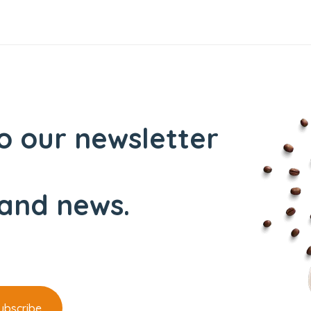
o our newsletter
and news.