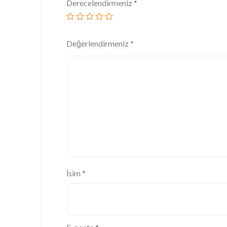
Derecelendirmeniz
*
Değerlendirmeniz
*
İsim
*